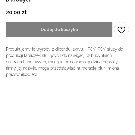
20,00
zł
Dodaj do koszyka
Produkujemy te wyroby z dibondu, akrylu i PCV. PCV służy do
produkcji tabliczek służących do nawigacji w budynkach,
centrach handlowych, mogą informować o godzinach pracy
firmy, jej nazwie, mogą przedstawiać numerację biur, imiona
pracowników etc.