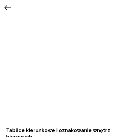
Tablice kierunkowe i oznakowanie wnętrz
biurowych