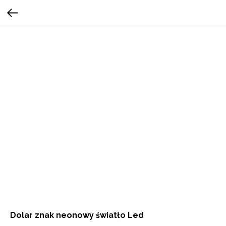
Dolar znak neonowy światło Led