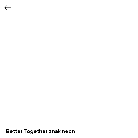
Better Together znak neon