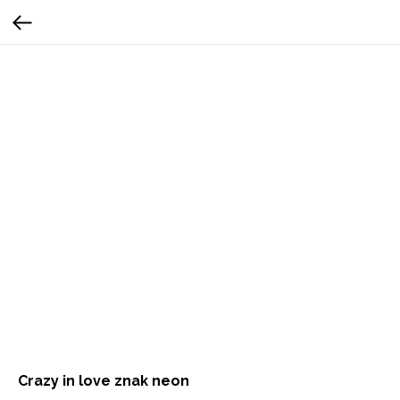
Crazy in love znak neon