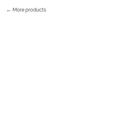
More products